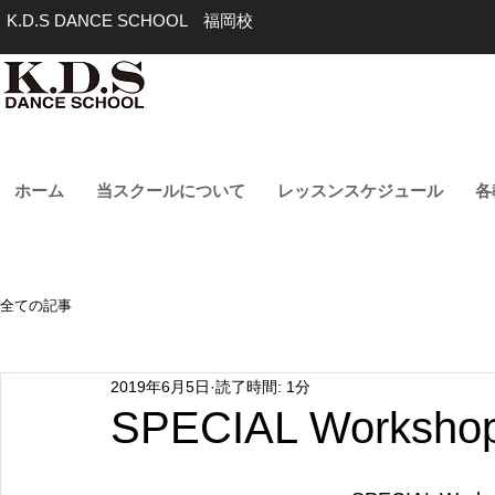
K.D.S DANCE SCHOOL 福岡校
ホーム
当スクールについて
レッスンスケジュール
各
全ての記事
2019年6月5日
読了時間: 1分
SPECIAL Worksh