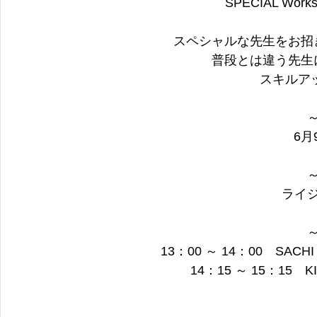
SPECIAL Wo
スペシャルな先生をお招
普段とは違う先生
スキルア
6月
ライ
13：00 ～ 14：00　S
14：15 ～ 15：1