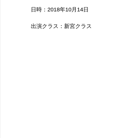
日時：2018年10月14日
出演クラス：新宮クラス