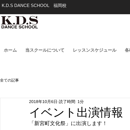
K.D.S DANCE SCHOOL 福岡校
ホーム
当スクールについて
レッスンスケジュール
各
全ての記事
2018年10月6日
読了時間: 1分
イベント出演情報
「新宮町文化祭」に出演します！